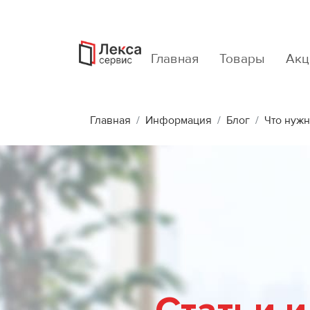
Главная
Товары
Акц
Главная
Информация
Блог
Что нужн