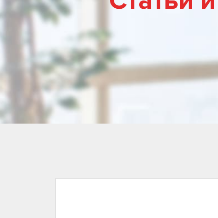
Статьи и