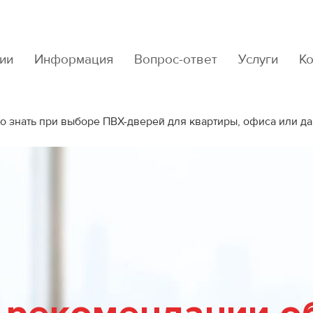
ии
Информация
Вопрос-ответ
Услуги
К
о знать при выборе ПВХ-дверей для квартиры, офиса или д