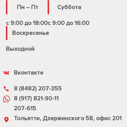
Пн – Пт
Суббота
с 9:00 до 18:00
с 9:00 до 16:00
Воскресенье
Выходной
Вконтакте
8 (8482) 207-355
8 (917) 821-90-11
207-615
Тольятти, Дзержинского 58, офис 201