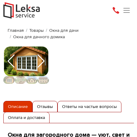
Главная
Товары
Окна для дачи
Окна для дачного домика
Описание
Отзывы
Ответы на частые вопросы
Оплата и доставка
Окна для загородного дома — уют, свет и