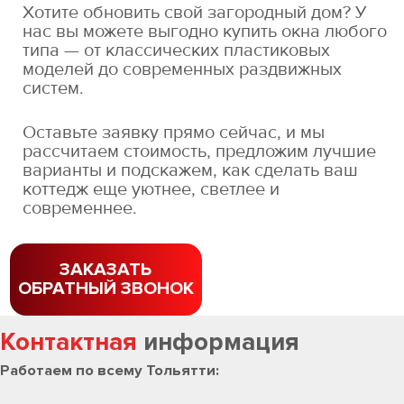
Хотите обновить свой загородный дом? У
нас вы можете выгодно купить окна любого
типа — от классических пластиковых
моделей до современных раздвижных
систем.
Оставьте заявку прямо сейчас, и мы
рассчитаем стоимость, предложим лучшие
варианты и подскажем, как сделать ваш
коттедж еще уютнее, светлее и
современнее.
ЗАКАЗАТЬ
ОБРАТНЫЙ ЗВОНОК
Контактная
информация
Работаем по всему Тольятти: