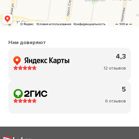
Нам доверяют
4,3
12 отзывов
5
6 отзывов