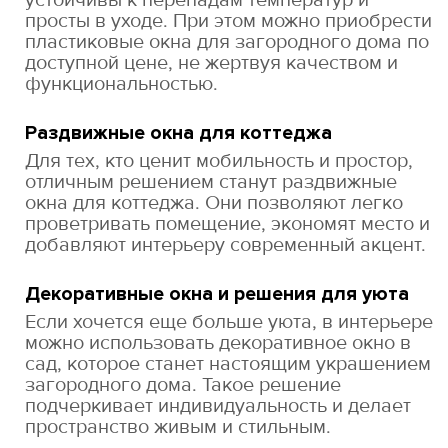
просты в уходе. При этом можно приобрести
пластиковые окна для загородного дома по
доступной цене, не жертвуя качеством и
функциональностью.
Раздвижные окна для коттеджа
Для тех, кто ценит мобильность и простор,
отличным решением станут раздвижные
окна для коттеджа. Они позволяют легко
проветривать помещение, экономят место и
добавляют интерьеру современный акцент.
Декоративные окна и решения для уюта
Если хочется еще больше уюта, в интерьере
можно использовать декоративное окно в
сад, которое станет настоящим украшением
загородного дома. Такое решение
подчеркивает индивидуальность и делает
пространство живым и стильным.