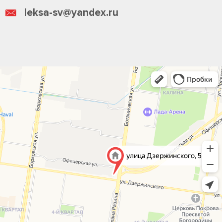
leksa-sv@yandex.ru