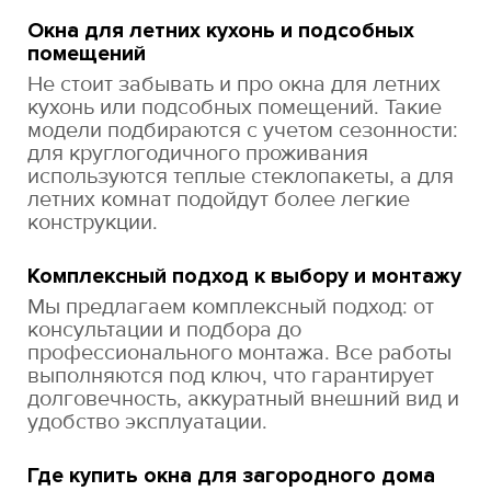
Окна для летних кухонь и подсобных
помещений
Не стоит забывать и про окна для летних
кухонь или подсобных помещений. Такие
модели подбираются с учетом сезонности:
для круглогодичного проживания
используются теплые стеклопакеты, а для
летних комнат подойдут более легкие
конструкции.
Комплексный подход к выбору и монтажу
Мы предлагаем комплексный подход: от
консультации и подбора до
профессионального монтажа. Все работы
выполняются под ключ, что гарантирует
долговечность, аккуратный внешний вид и
удобство эксплуатации.
Где купить окна для загородного дома