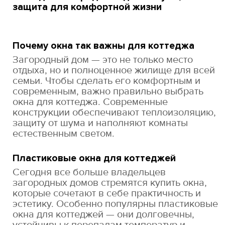
защита для комфортной жизни
Почему окна так важны для коттеджа
Загородный дом — это не только место
отдыха, но и полноценное жилище для всей
семьи. Чтобы сделать его комфортным и
современным, важно правильно выбрать
окна для коттеджа. Современные
конструкции обеспечивают теплоизоляцию,
защиту от шума и наполняют комнаты
естественным светом.
Пластиковые окна для коттеджей
Сегодня все больше владельцев
загородных домов стремятся купить окна,
которые сочетают в себе практичность и
эстетику. Особенно популярны пластиковые
окна для коттеджей — они долговечны,
устойчивы к перепадам температур и